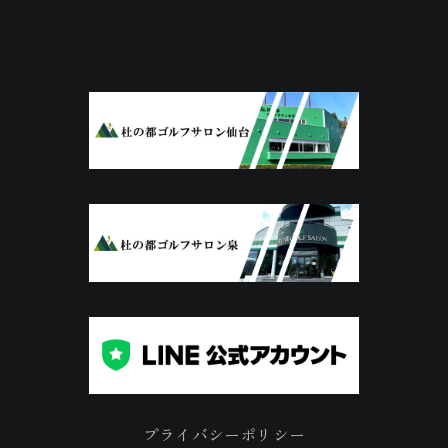
プライバシーポリシー