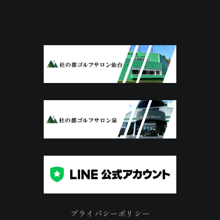
プライバシーポリシー