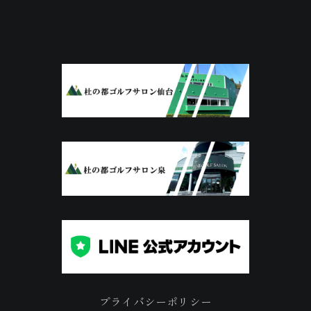
プライバシーポリシー