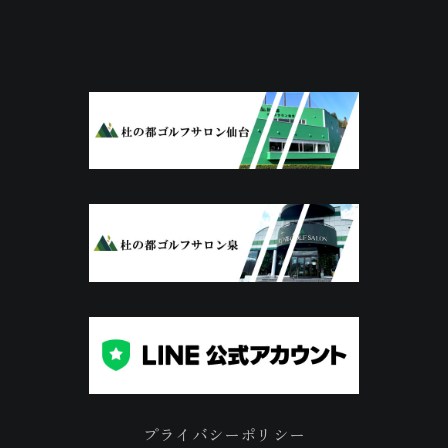
プライバシーポリシー