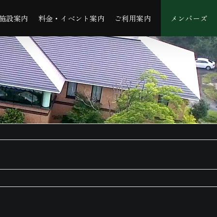
施設案内
料金・イベント案内
ご利用案内
メンバーズ