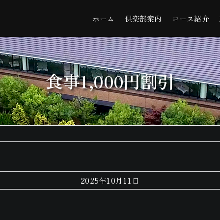
ホーム
倶楽部案内
コース紹介
食事1,000円割引
2025年10月11日