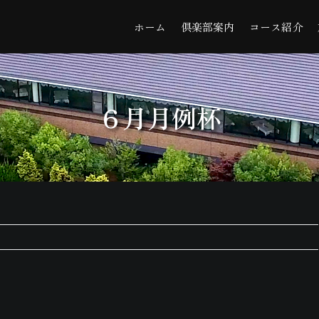
ホーム
倶楽部案内
コース紹介
６月月例杯