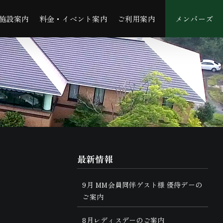
施設案内
料金・イベント案内
ご利用案内
メンバーズ
最新情報
9月 MM会員同伴ゲスト様 優待デーの
ご案内
8月レディスデーのご案内