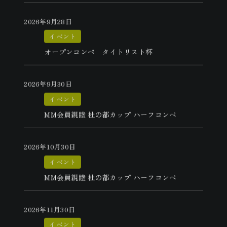
2026年9月28日
イベント
オープンコンペ タイトリスト杯
2026年9月30日
イベント
MM会員親睦 杜の都カップ ハーフコンペ
2026年10月30日
イベント
MM会員親睦 杜の都カップ ハーフコンペ
2026年11月30日
イベント