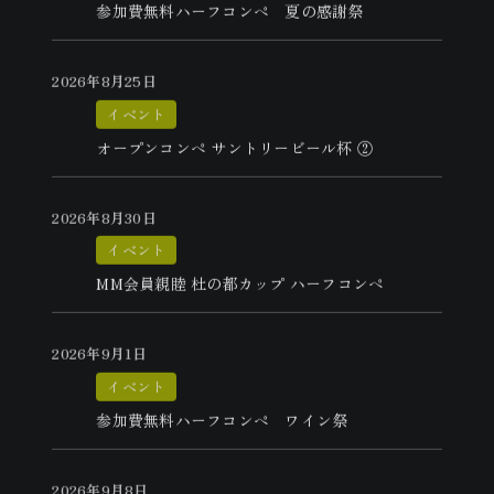
参加費無料ハーフコンペ 夏の感謝祭
2026年8月25日
イベント
オープンコンペ サントリービール杯 ②
2026年8月30日
イベント
MM会員親睦 杜の都カップ ハーフコンペ
2026年9月1日
イベント
参加費無料ハーフコンペ ワイン祭
2026年9月8日