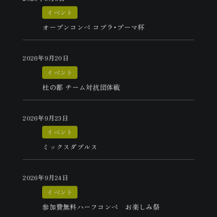
イベント
オープンコンペ コブラ･プーマ杯
2026年9月20日
イベント
杜の都 チーム対抗団体戦
2026年9月23日
イベント
ミックスダブルス
2026年9月24日
イベント
参加費無料ハーフコンペ お楽しみ祭