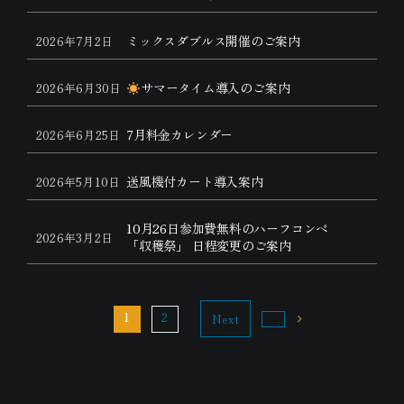
ミックスダブルス開催のご案内
2026年7月2日
サマータイム導入のご案内
2026年6月30日
7月料金カレンダー
2026年6月25日
送風機付カート導入案内
2026年5月10日
10月26日参加費無料のハーフコンペ
2026年3月2日
「収穫祭」 日程変更のご案内
1
2
Next