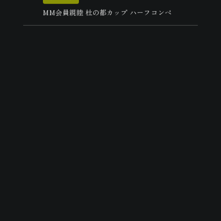
MM会員親睦 杜の都カップ ハーフコンペ