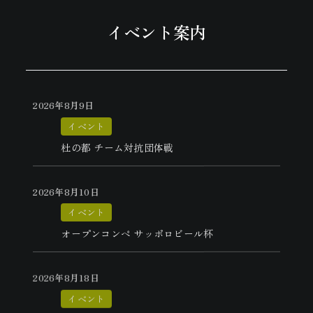
イベント案内
2026年8月9日
イベント
杜の都 チーム対抗団体戦
2026年8月10日
イベント
オープンコンペ サッポロビール杯
2026年8月18日
イベント