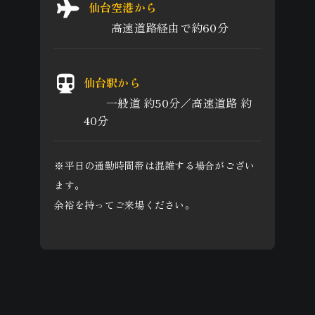
仙台空港から
高速道路経由で約60分
仙台駅から
一般道 約50分／高速道路 約
40分
※平日の通勤時間帯は混雑する場合がござい
ます。
余裕を持ってご来場ください。