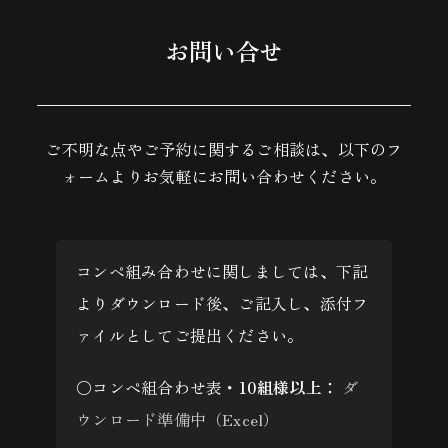
お問い合せ
ご不明な点やご予約に関するご相談は、以下のフ
ォームよりお気軽にお問い合わせください。
コンペ組み合わせに関しましては、下記
よりダウンロード後、ご記入し、添付フ
ァイルとしてご提出ください。
○コンペ組合わせ表・
10組様以上：
ダ
ウンロード準備中（Excel）