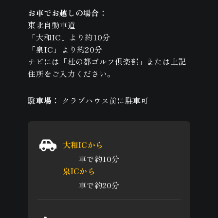
お車でお越しの場合：
東北自動車道
「大和IC」より約10分
「泉IC」より約20分
ナビには「杜の都ゴルフ倶楽部」または上記
住所をご入力ください。
駐車場：
クラブハウス前に駐車可
大和ICから
車で約10分
泉ICから
車で約20分