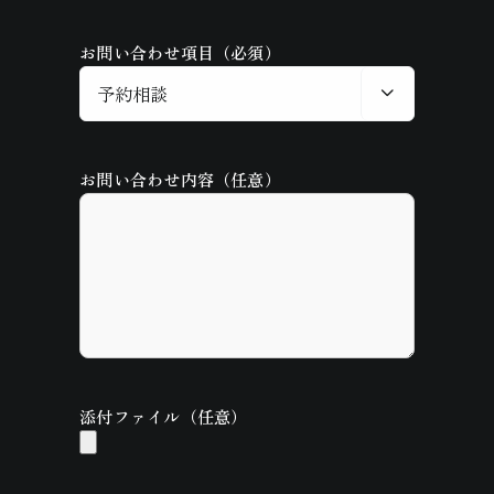
お問い合わせ項目（必須）

お問い合わせ内容（任意）
添付ファイル（任意）