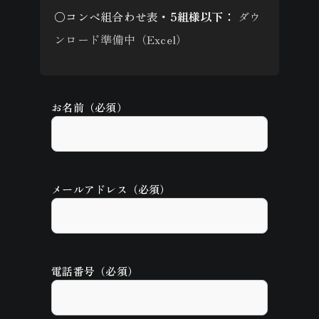
○コンペ組合わせ表・
5組様以下：
ダウ
ンロード準備中（Excel）
お名前（必須）
メールアドレス（必須）
電話番号（必須）