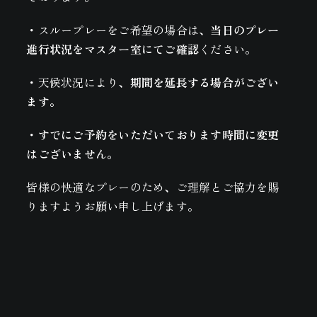
・スループレーをご希望の場合は、
当日のプレー
進行状況をマスター室にてご確認
ください。
・天候状況により、
期間を延長する場合がござい
ます。
・すでにご予約をいただいております時間に変更
はございません。
皆様の快適なプレーのため、ご理解とご協力を賜
りますようお願い申し上げます。