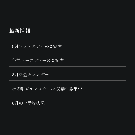
最新情報
8月レディスデーのご案内
午前ハーフプレーのご案内
8月料金カレンダー
杜の都ゴルフスクール 受講生募集中！
8月のご予約状況