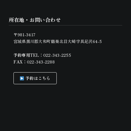
所在地・お問い合わせ
〒981-3417
宮城県黒川郡大和町鶴巣北目大崎字具足沢64-5
予約専用TEL：
022-343-2255
FAX：
022-343-2288
予約はこちら