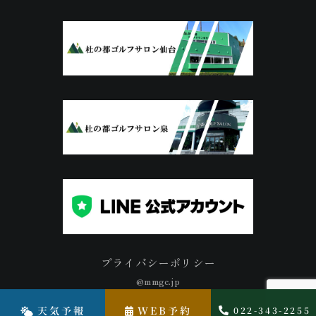
プライバシーポリシー
@mmgc.jp
天気予報
WEB予約
022-343-2255