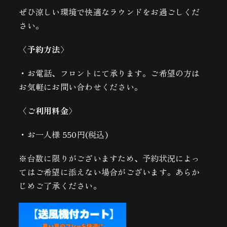
ぜひ涼しい環境で快適なラウンドをお過ごしくだ
さい。
〈予約方法〉
・お電話、フロントにて承ります。ご希望の方は
お気軽にお問い合わせください。
〈ご利用料金〉
・お一人様 550円(税込)
※台数に限りがございますため、予約状況によっ
てはご希望に添えない場合がございます。あらか
じめご了承ください。