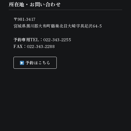
所在地・お問い合わせ
〒981-3417
宮城県黒川郡大和町鶴巣北目大崎字具足沢64-5
予約専用TEL：
022-343-2255
FAX：
022-343-2288
予約はこちら