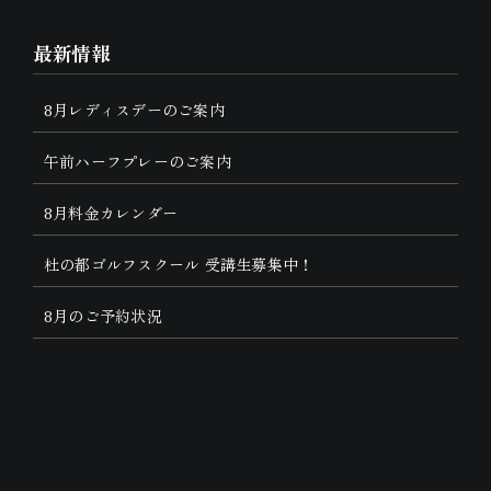
最新情報
8月レディスデーのご案内
午前ハーフプレーのご案内
8月料金カレンダー
杜の都ゴルフスクール 受講生募集中！
8月のご予約状況