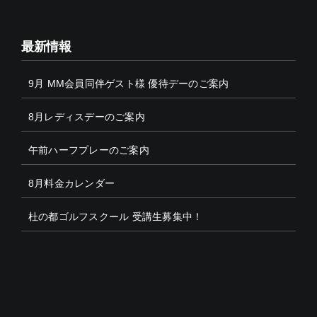
最新情報
9月 MM会員同伴ゲスト様 優待デーのご案内
8月レディスデーのご案内
午前ハーフプレーのご案内
8月料金カレンダー
杜の都ゴルフスクール 受講生募集中！