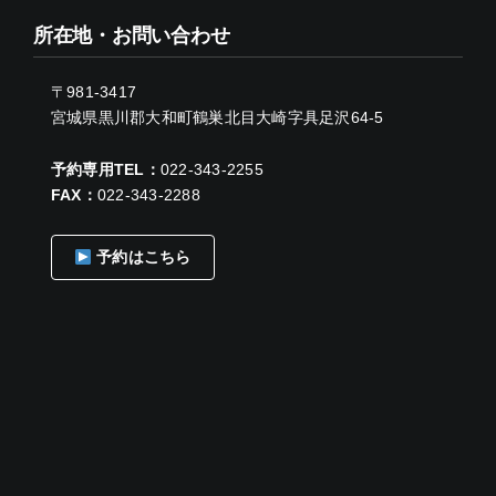
所在地・お問い合わせ
〒981-3417
宮城県黒川郡大和町鶴巣北目大崎字具足沢64-5
予約専用TEL：
022-343-2255
FAX：
022-343-2288
予約はこちら