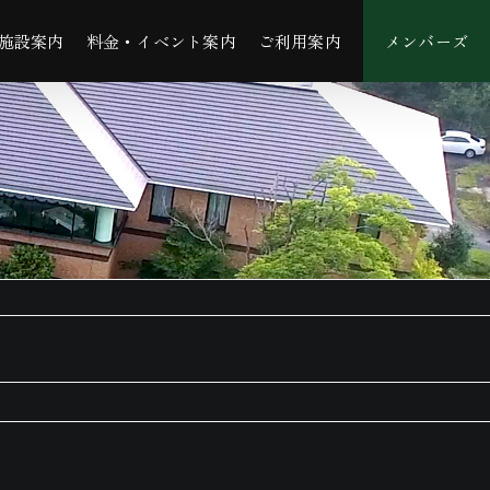
施設案内
料金・イベント案内
ご利用案内
メンバーズ