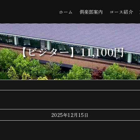
ホーム
倶楽部案内
コース紹介
【ビジター】11,100円
2025年12月15日