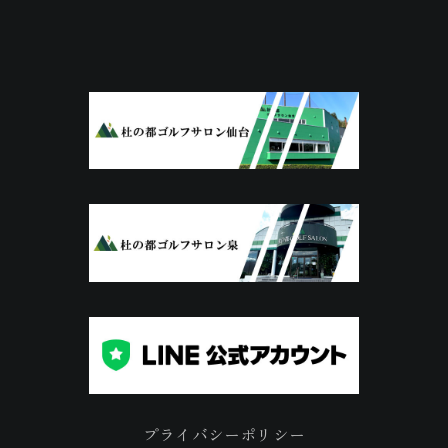
プライバシーポリシー