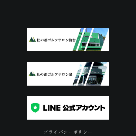
プライバシーポリシー