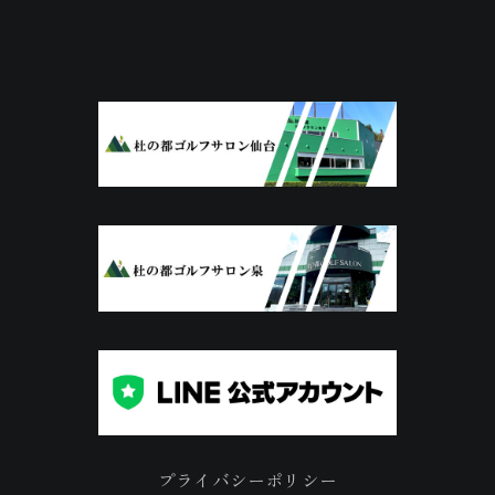
プライバシーポリシー