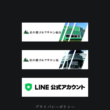
プライバシーポリシー