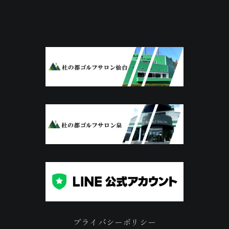
プライバシーポリシー