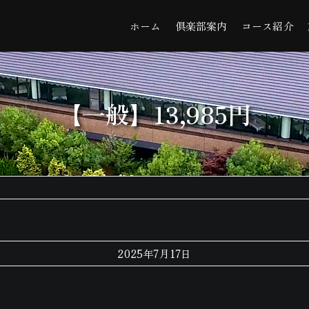
ホーム
倶楽部案内
コース紹介
【一般】13,985円
2025年7月17日