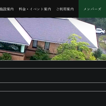
施設案内
料金・イベント案内
ご利用案内
メンバーズ