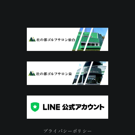
プライバシーポリシー