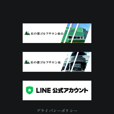
プライバシーポリシー