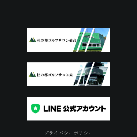
プライバシーポリシー