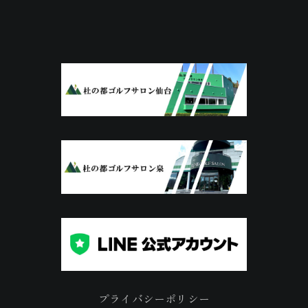
プライバシーポリシー