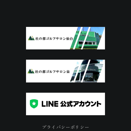
プライバシーポリシー