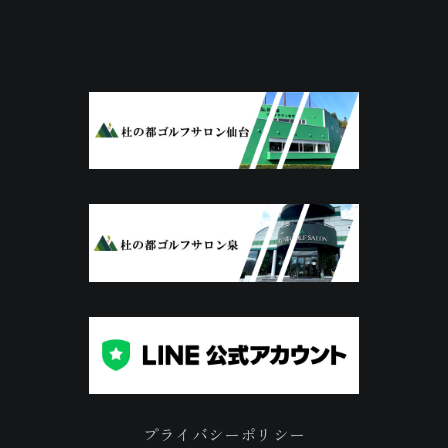
プライバシーポリシー