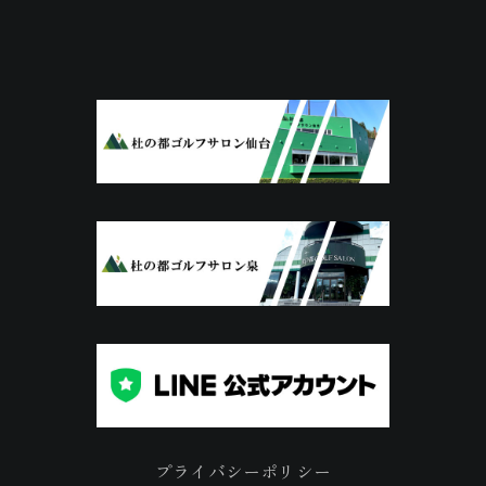
プライバシーポリシー