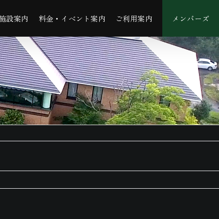
施設案内
料金・イベント案内
ご利用案内
メンバーズ