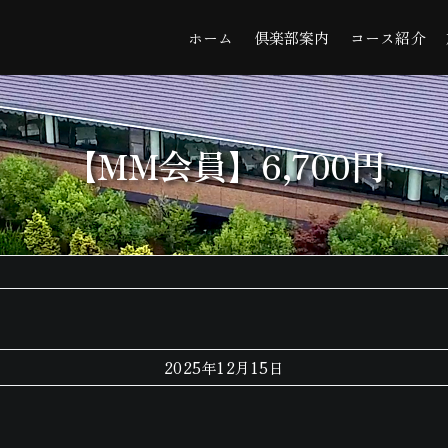
ホーム
倶楽部案内
コース紹介
【MM会員】6,700円
2025年12月15日