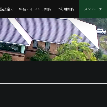
施設案内
料金・イベント案内
ご利用案内
メンバーズ