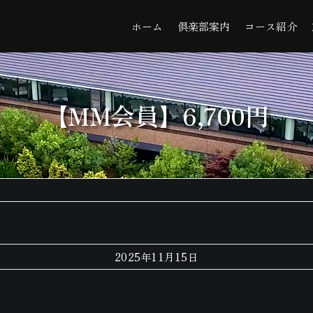
ホーム
倶楽部案内
コース紹介
【MM会員】6,700円
2025年11月15日