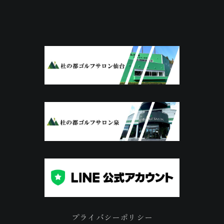
プライバシーポリシー