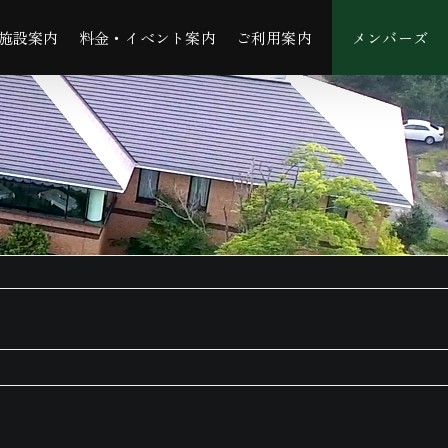
施設案内
料金・イベント案内
ご利用案内
メンバーズ