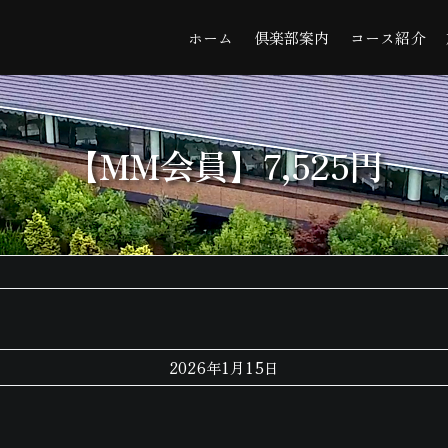
ホーム
倶楽部案内
コース紹介
【MM会員】7,525円
2026年1月15日