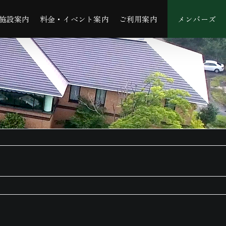
施設案内
料金・イベント案内
ご利用案内
メンバーズ