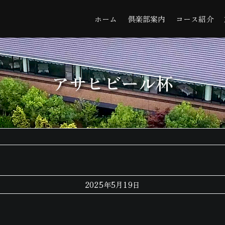
ホーム
倶楽部案内
コース紹介
アサヒビール杯
2025年5月19日