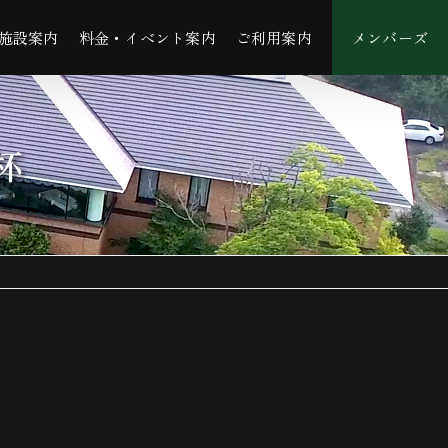
施設案内
料金・イベント案内
ご利用案内
メンバーズ
杯