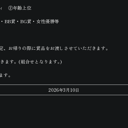
ィ ②年齢上位
・BB賞・BG賞・女性優勝等
定、お帰りの際に賞品をお渡しさせていただきます。
きます。(組合せとなります｡)
ます。
2026年3月10日