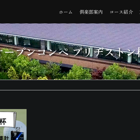
ホーム
倶楽部案内
コース紹介
オープンコンペ ブリヂストン