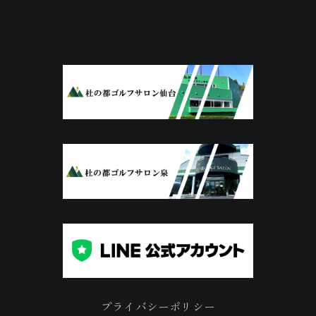
プライバシーポリシー