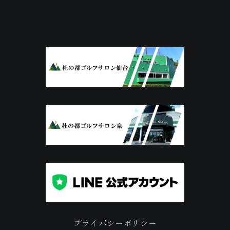
プライバシーポリシー