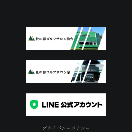
プライバシーポリシー