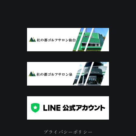
プライバシーポリシー