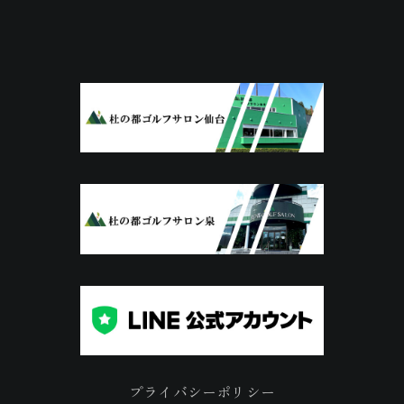
プライバシーポリシー