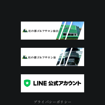
プライバシーポリシー