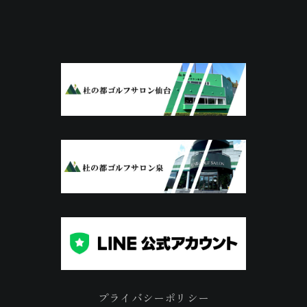
プライバシーポリシー