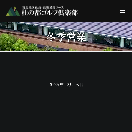
Skip
to
content
冬季営業
2025年12月16日