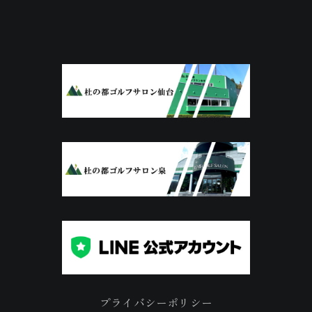
プライバシーポリシー