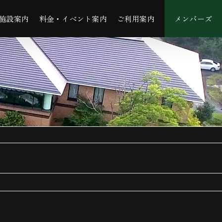
施設案内
料金・イベント案内
ご利用案内
メンバーズ