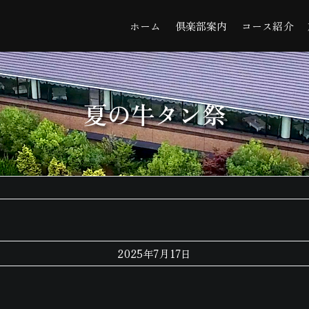
ホーム
倶楽部案内
コース紹介
夏の牛タン祭
2025年7月17日