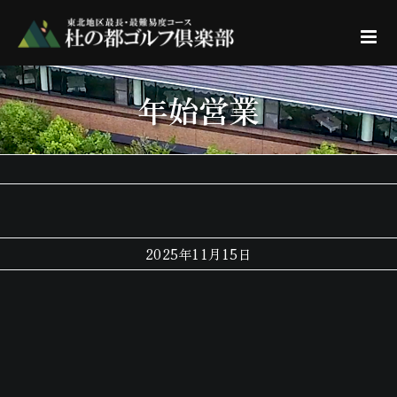
Skip
to
content
年始営業
2025年11月15日