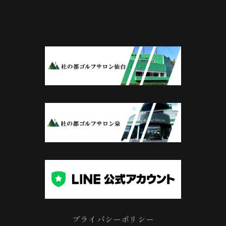
プライバシーポリシー