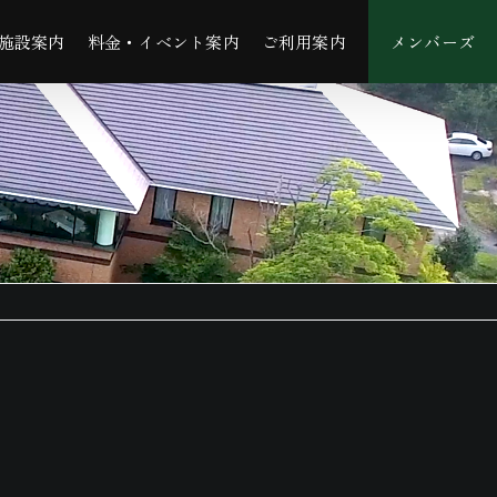
施設案内
料金・イベント案内
ご利用案内
メンバーズ