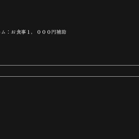
ーム：お食事１，０００円補助