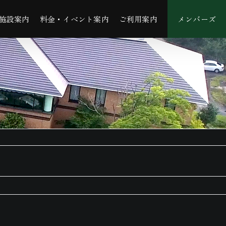
施設案内
料金・イベント案内
ご利用案内
メンバーズ