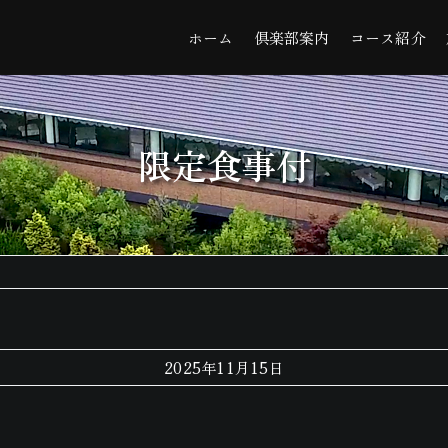
ホーム
倶楽部案内
コース紹介
限定食事付
2025年11月15日