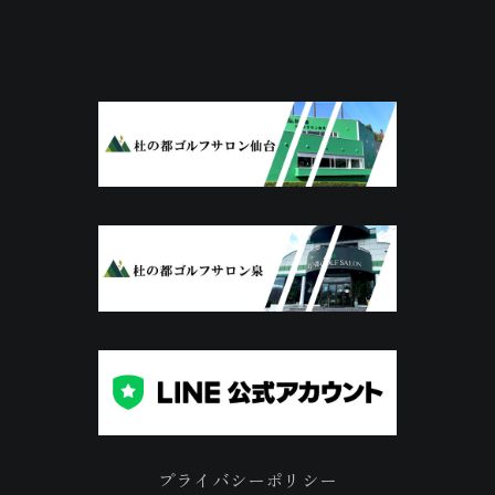
プライバシーポリシー