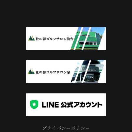
プライバシーポリシー