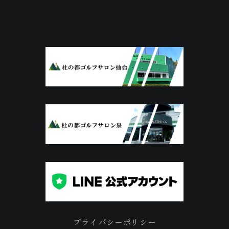
プライバシーポリシー