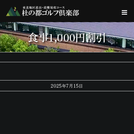
Skip
to
content
食事1,000円割引
2025年7月15日