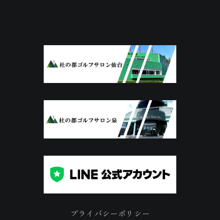
プライバシーポリシー