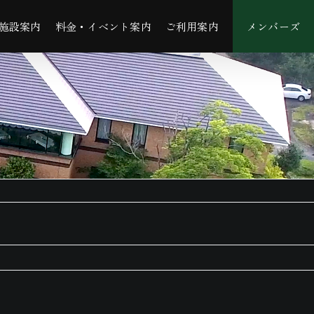
施設案内
料金・イベント案内
ご利用案内
メンバーズ