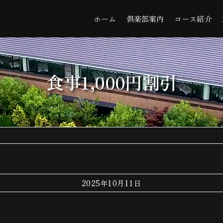
ホーム
倶楽部案内
コース紹介
食事1,000円割引
2025年10月11日