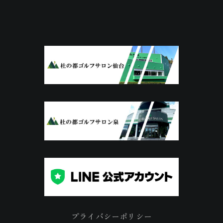
プライバシーポリシー