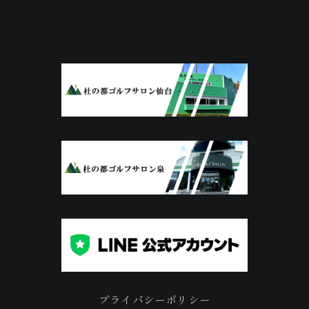
プライバシーポリシー